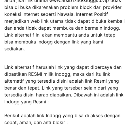
anda jika link utama www.atslb17460.idggku.vip tidak
bisa di buka dikarenakan problem block dari provider
koneksi internet seperti Nawala, Internet Positif
menjadikan web link utama tidak dapat dibuka kembali
dan anda tidak dapat membuka dan bermain Indogg.
Link alternatif ini akan membantu anda untuk tetap
bisa membuka Indogg dengan link yang kami
sediakan.
Link alternatif haruslah link yang dapat dipercaya dan
dipastikan RESMI milik Indogg, maka dari itu link
alternatif yang tersedia disini adalah link Resmi yang
benar dan tepat. Link yang tersebar selain dari yang
tersedia disini harap diabaikan. Dibawah ini adalah link
Indogg yang Resmi :
Berikut adalah link Indogg yang bisa di akses dengan
cepat, aman, dan anti blokir :