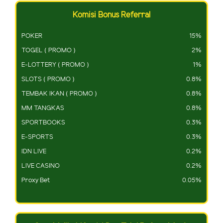
Komisi Bonus Referral
POKER
15%
TOGEL ( PROMO )
2%
E-LOTTERY ( PROMO )
1%
SLOTS ( PROMO )
0.8%
TEMBAK IKAN ( PROMO )
0.8%
MM TANGKAS
0.8%
SPORTBOOKS
0.3%
E-SPORTS
0.3%
IDN LIVE
0.2%
LIVE CASINO
0.2%
Proxy Bet
0.05%