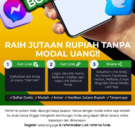
Referral system tidak dipungut biaya apapun. Hanya dengan modal online saja setelah
itu anda hanya tinggal mengecek keuntungan Anda yang dapat dilihat secara online
kapanpun dan dimanapun.
Register
sekarang juga
& referensikan Link referral Anda
.